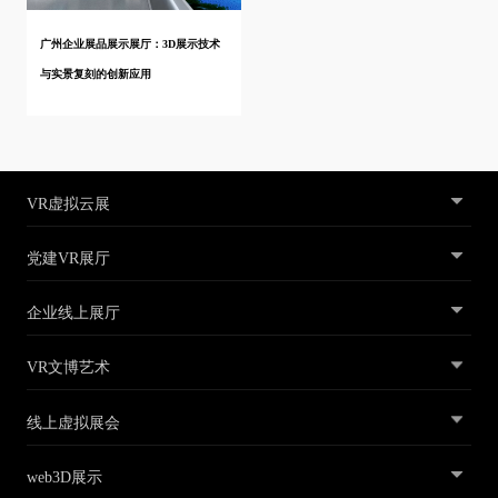
广州企业展品展示展厅：3D展示技术
与实景复刻的创新应用
VR虚拟云展
党建VR展厅
企业线上展厅
VR文博艺术
线上虚拟展会
web3D展示